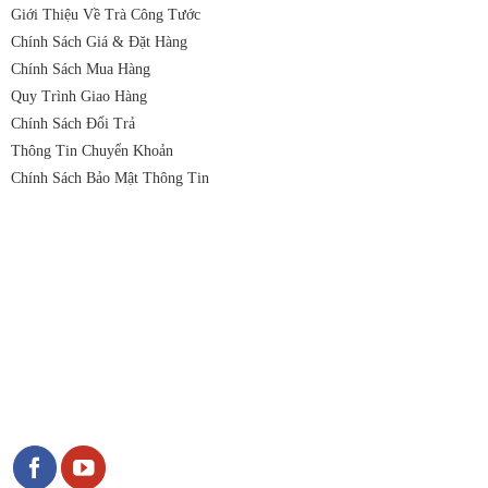
Giới Thiệu Về Trà Công Tước
Chính Sách Giá & Đặt Hàng
Chính Sách Mua Hàng
Quy Trình Giao Hàng
Chính Sách Đổi Trả
Thông Tin Chuyển Khoản
Chính Sách Bảo Mật Thông Tin