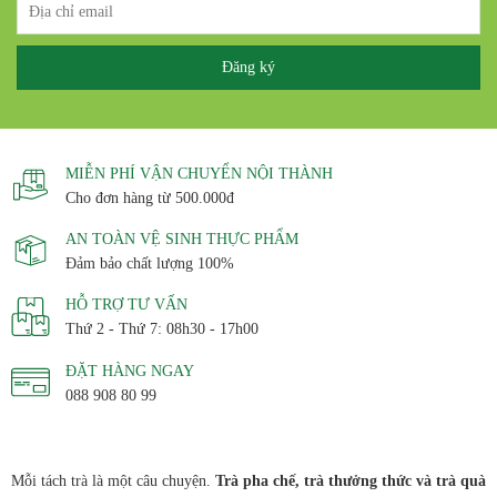
MIỄN PHÍ VẬN CHUYỂN NỘI THÀNH
Cho đơn hàng từ 500.000đ
AN TOÀN VỆ SINH THỰC PHẨM
Đảm bảo chất lượng 100%
HỖ TRỢ TƯ VẤN
Thứ 2 - Thứ 7: 08h30 - 17h00
ĐẶT HÀNG NGAY
088 908 80 99
Mỗi tách trà là một câu chuyện.
Trà pha chế, trà thưởng thức và trà quà