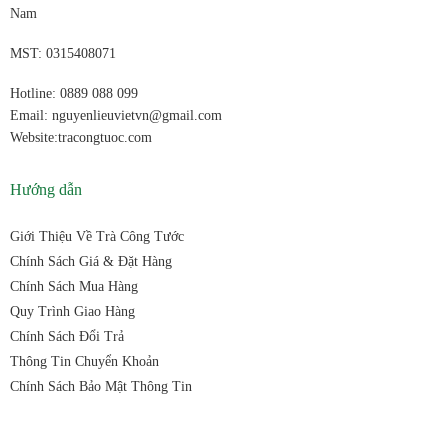
Nam
MST: 0315408071
Hotline: 0889 088 099
Email: nguyenlieuvietvn@gmail.com
Website:tracongtuoc.com
Hướng dẫn
Giới Thiệu Về Trà Công Tước
Chính Sách Giá & Đặt Hàng
Chính Sách Mua Hàng
Quy Trình Giao Hàng
Chính Sách Đổi Trả
Thông Tin Chuyển Khoản
Chính Sách Bảo Mật Thông Tin