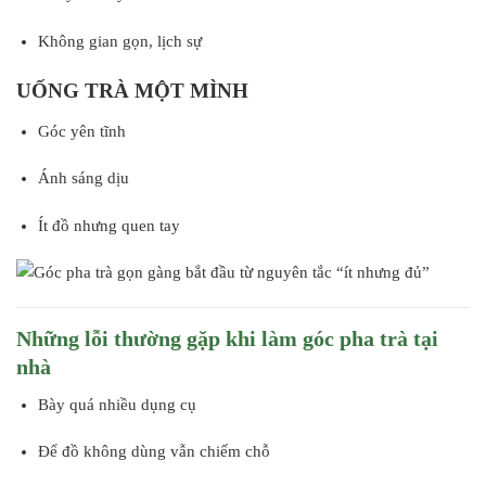
Không gian gọn, lịch sự
UỐNG TRÀ MỘT MÌNH
Góc yên tĩnh
Ánh sáng dịu
Ít đồ nhưng quen tay
Những lỗi thường gặp khi làm góc pha trà tại
nhà
Bày quá nhiều dụng cụ
Để đồ không dùng vẫn chiếm chỗ