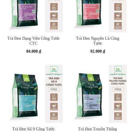
Trà Đen Dạng Viên Công Tước
Trà Đen Nguyên Lá Công
CTC
Tước
84.000
₫
92.000
₫
Trà Đen Số 9 Công Tước
Trà Đen Truyền Thống