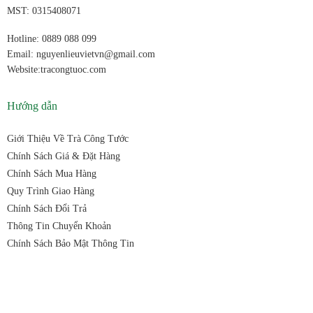
MST: 0315408071
Hotline: 0889 088 099
Email: nguyenlieuvietvn@gmail.com
Website:tracongtuoc.com
Hướng dẫn
Giới Thiệu Về Trà Công Tước
Chính Sách Giá & Đặt Hàng
Chính Sách Mua Hàng
Quy Trình Giao Hàng
Chính Sách Đổi Trả
Thông Tin Chuyển Khoản
Chính Sách Bảo Mật Thông Tin