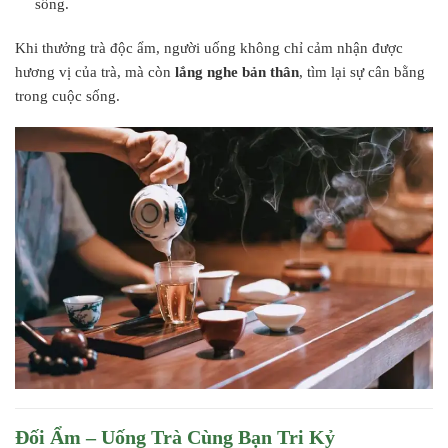
sống.
Khi thưởng trà độc ẩm, người uống không chỉ cảm nhận được
hương vị của trà, mà còn
lắng nghe bản thân
, tìm lại sự cân bằng
trong cuộc sống.
Đối Ẩm – Uống Trà Cùng Bạn Tri Kỷ