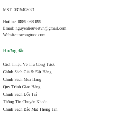
MST: 0315408071
Hotline: 0889 088 099
Email: nguyenlieuvietvn@gmail.com
Website:tracongtuoc.com
Hướng dẫn
Giới Thiệu Về Trà Công Tước
Chính Sách Giá & Đặt Hàng
Chính Sách Mua Hàng
Quy Trình Giao Hàng
Chính Sách Đổi Trả
Thông Tin Chuyển Khoản
Chính Sách Bảo Mật Thông Tin