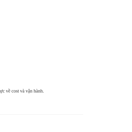
c về cost và vận hành.