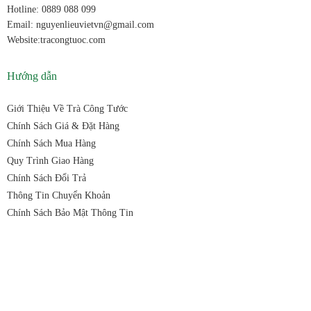
Hotline: 0889 088 099
Email: nguyenlieuvietvn@gmail.com
Website:tracongtuoc.com
Hướng dẫn
Giới Thiệu Về Trà Công Tước
Chính Sách Giá & Đặt Hàng
Chính Sách Mua Hàng
Quy Trình Giao Hàng
Chính Sách Đổi Trả
Thông Tin Chuyển Khoản
Chính Sách Bảo Mật Thông Tin