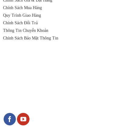
Chính Sách Giá & Đặt Hàng
Chính Sách Mua Hàng
Quy Trình Giao Hàng
Chính Sách Đổi Trả
Thông Tin Chuyển Khoản
Chính Sách Bảo Mật Thông Tin